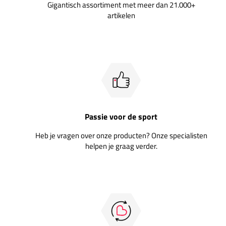
Gigantisch assortiment met meer dan 21.000+
artikelen
Passie voor de sport
Heb je vragen over onze producten? Onze specialisten
helpen je graag verder.