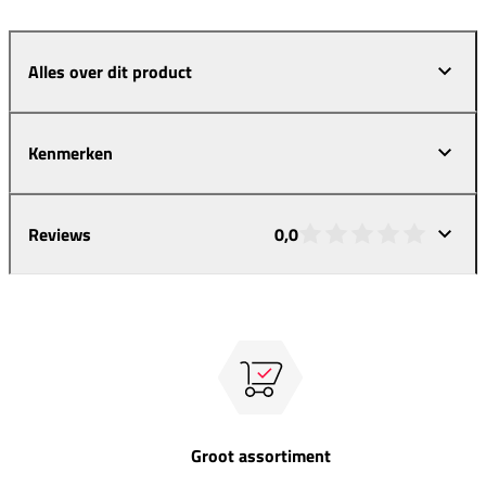
Alles over dit product
Kenmerken
Reviews
0,0
Groot assortiment