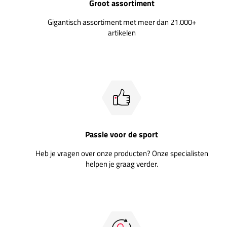
Groot assortiment
Gigantisch assortiment met meer dan 21.000+
artikelen
Passie voor de sport
Heb je vragen over onze producten? Onze specialisten
helpen je graag verder.