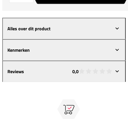
Alles over dit product
Kenmerken
Reviews
0,0