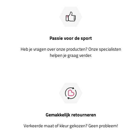
Passie voor de sport
Heb je vragen over onze producten? Onze specialisten
helpen je graag verder.
Gemakkelijk retourneren
Verkeerde maat of kleur gekozen? Geen probleem!