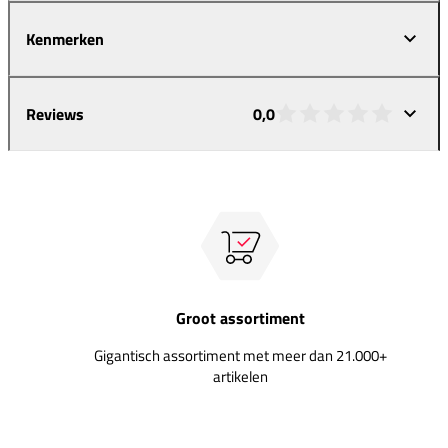
Kenmerken
Reviews
0,0
Groot assortiment
Gigantisch assortiment met meer dan 21.000+
artikelen