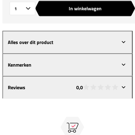
In winkelwagen
Aantal
Alles over dit product
Kenmerken
Reviews
0,0