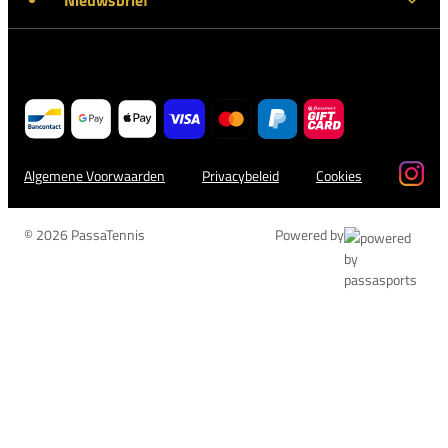
Algemene Voorwaarden
Privacybeleid
Cookies
© 2026 PassaTennis
Powered by