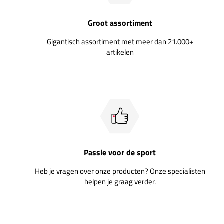
Groot assortiment
Gigantisch assortiment met meer dan 21.000+
artikelen
Passie voor de sport
Heb je vragen over onze producten? Onze specialisten
helpen je graag verder.