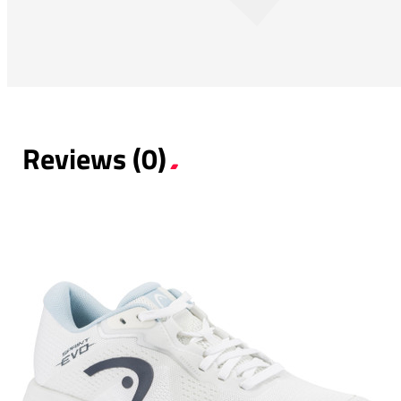
Reviews (0)