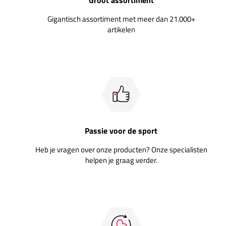
Gigantisch assortiment met meer dan 21.000+
artikelen
Passie voor de sport
Heb je vragen over onze producten? Onze specialisten
helpen je graag verder.