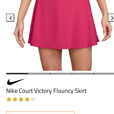
Nike Court Victory Flouncy Skirt