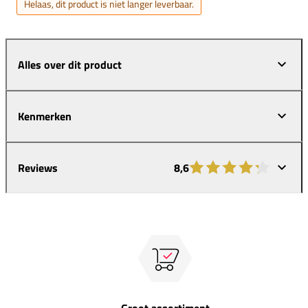
Helaas, dit product is niet langer leverbaar.
Alles over dit product
Kenmerken
Reviews
8,6
Groot assortiment