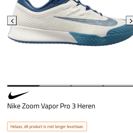
Nike Zoom Vapor Pro 3 Heren
Helaas, dit product is niet langer leverbaar.