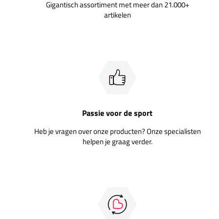
Gigantisch assortiment met meer dan 21.000+
artikelen
Passie voor de sport
Heb je vragen over onze producten? Onze specialisten
helpen je graag verder.