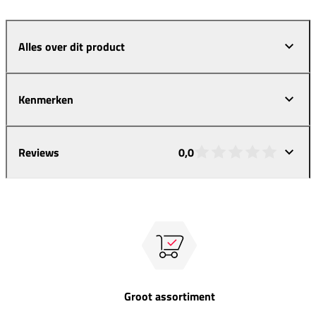
Alles over dit product
Kenmerken
Reviews
0,0
Groot assortiment