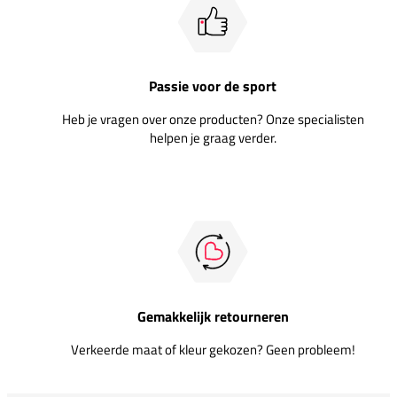
Passie voor de sport
Heb je vragen over onze producten? Onze specialisten
helpen je graag verder.
Gemakkelijk retourneren
Verkeerde maat of kleur gekozen? Geen probleem!