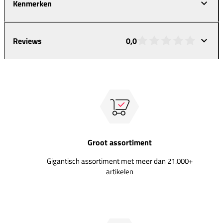
Kenmerken
Reviews
0,0
Groot assortiment
Gigantisch assortiment met meer dan 21.000+
artikelen