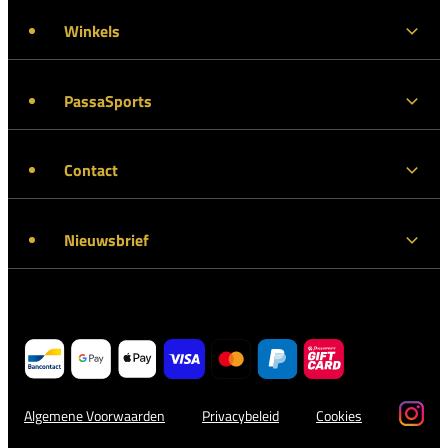
Winkels
PassaSports
Contact
Nieuwsbrief
Algemene Voorwaarden
Privacybeleid
Cookies