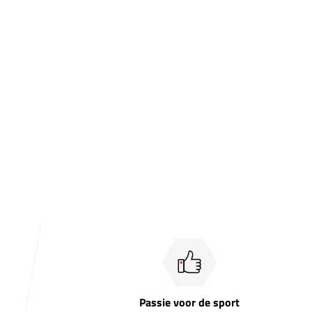
Passie voor de sport