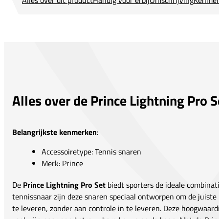
Alles over de Prince Lightning Pro S
Belangrijkste kenmerken
:
Accessoiretype: Tennis snaren
Merk: Prince
De
Prince Lightning Pro Set
biedt sporters de ideale combinati
tennissnaar zijn deze snaren speciaal ontworpen om de juist
te leveren, zonder aan controle in te leveren. Deze hoogwaardig