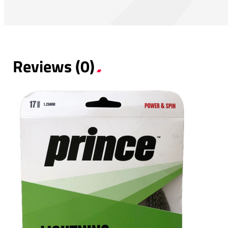
Reviews (0)