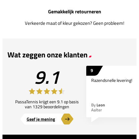
Gemakkelijk retourneren
Verkeerde maat of kleur gekozen? Geen probleem!
Wat zeggen onze klanten
9.1
9
Razendsnelle levering!
PassaTennis krijgt een 9.1 op basis
By
Leon
van 1329 beoordelingen
Aalter
Geef je mening