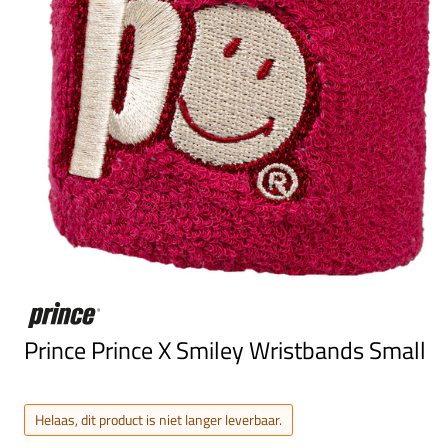
Prince Prince X Smiley Wristbands Small
Helaas, dit product is niet langer leverbaar.