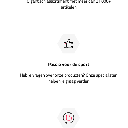
Gigantisch assortiment met meer dan 21.000+
artikelen
Passie voor de sport
Heb je vragen over onze producten? Onze specialisten
helpen je graag verder.