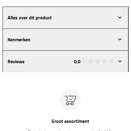
Alles over dit product
Kenmerken
Reviews
0,0
Groot assortiment