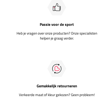
Passie voor de sport
Heb je vragen over onze producten? Onze specialisten
helpen je graag verder.
Gemakkelijk retourneren
Verkeerde maat of kleur gekozen? Geen probleem!