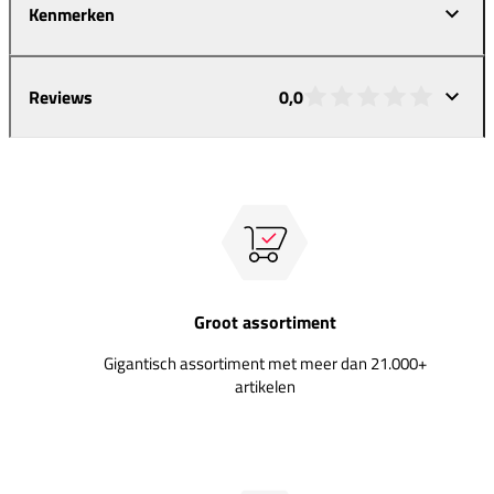
Kenmerken
Reviews
0,0
Groot assortiment
Gigantisch assortiment met meer dan 21.000+
artikelen