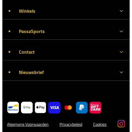
Winkels
PassaSports
Contact
Nieuwsbrief
Algemene Voorwaarden
Privacybeleid
Cookies