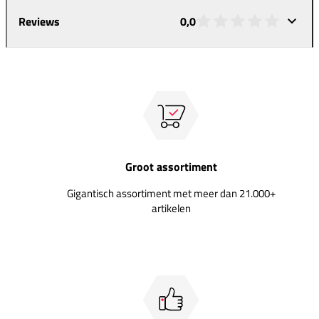
Reviews
0,0
Groot assortiment
Gigantisch assortiment met meer dan 21.000+
artikelen