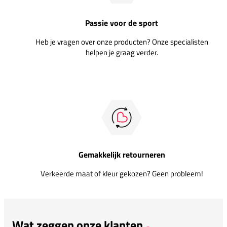
Passie voor de sport
Heb je vragen over onze producten? Onze specialisten
helpen je graag verder.
Gemakkelijk retourneren
Verkeerde maat of kleur gekozen? Geen probleem!
Wat zeggen onze klanten