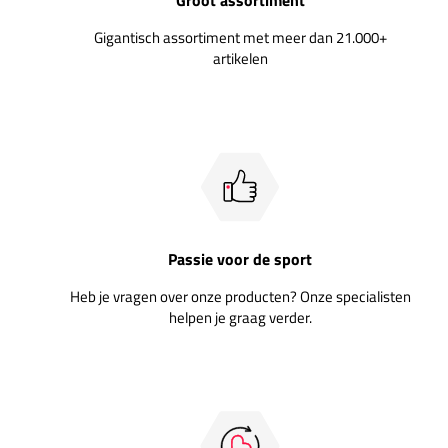
Gigantisch assortiment met meer dan 21.000+
artikelen
Passie voor de sport
Heb je vragen over onze producten? Onze specialisten
helpen je graag verder.