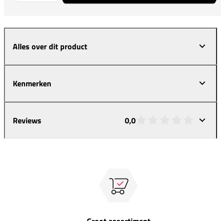
Alles over dit product
Kenmerken
Reviews
0,0
Groot assortiment