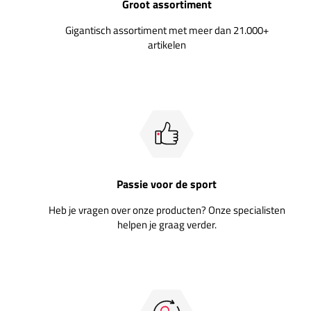
Groot assortiment
Gigantisch assortiment met meer dan 21.000+
artikelen
Passie voor de sport
Heb je vragen over onze producten? Onze specialisten
helpen je graag verder.