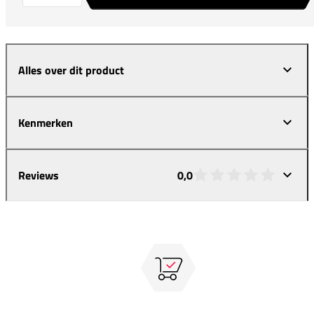
Alles over dit product
Kenmerken
Reviews
0,0