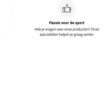
Passie voor de sport
Heb je vragen over onze producten? Onze
specialisten helpen je graag verder.