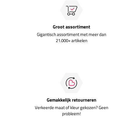
Groot assortiment
Gigantisch assortiment met meer dan
21.000+ artikelen
Gemakkelijk retourneren
Verkeerde maat of kleur gekozen? Geen
probleem!