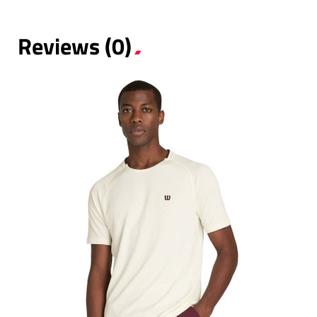
Reviews (0)