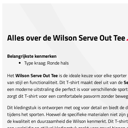
Alles over de Wilson Serve Out Tee
Belangrijkste kenmerken
Type kraag: Ronde hals
Het
Wilson Serve Out Tee
is de ideale keuze voor elke sporter
van stijl en functionaliteit. Dit T-shirt maakt deel uit van de
S
een moderne uitstraling die perfect is voor verschillende spor
zorgt dit T-shirt voor een comfortabele pasvorm zonder bewegi
Dit kledingstuk is ontworpen met oog voor detail en biedt de
tijdens het sporten. Hoewel de specifieke materialen niet zijn
de kwaliteit en duurzaamheid die Wilson kenmerkt. Dit T-shirt 