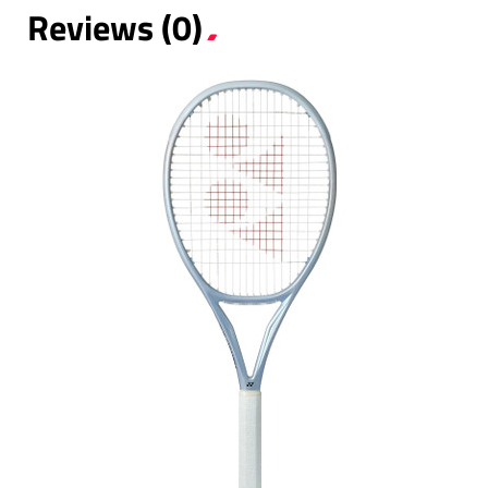
Reviews (0)