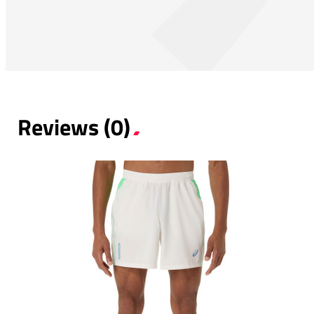
Reviews (0)