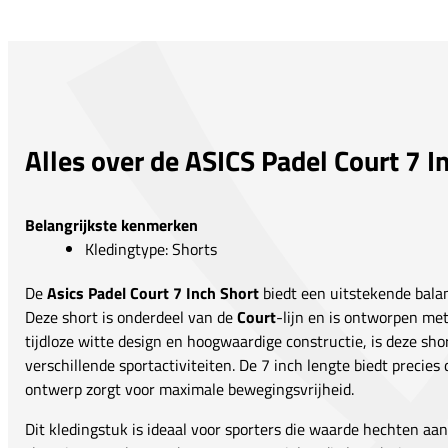
Alles over de ASICS Padel Court 7 I
Belangrijkste kenmerken
Kledingtype: Shorts
De
Asics Padel Court 7 Inch Short
biedt een uitstekende balans
Deze short is onderdeel van de
Court
-lijn en is ontworpen met
tijdloze witte design en hoogwaardige constructie, is deze sho
verschillende sportactiviteiten. De 7 inch lengte biedt precies 
ontwerp zorgt voor maximale bewegingsvrijheid.
Dit kledingstuk is ideaal voor sporters die waarde hechten aa