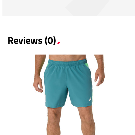
Reviews (0)