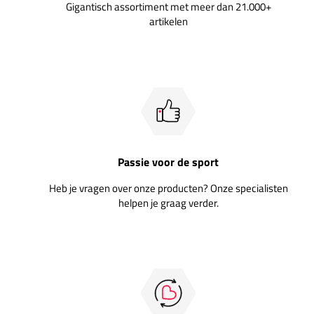
Gigantisch assortiment met meer dan 21.000+
artikelen
Passie voor de sport
Heb je vragen over onze producten? Onze specialisten
helpen je graag verder.