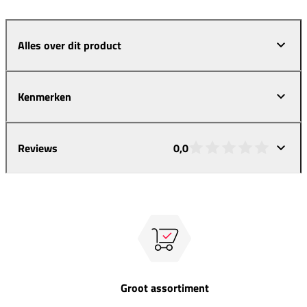
Alles over dit product
Kenmerken
Reviews
0,0
Groot assortiment