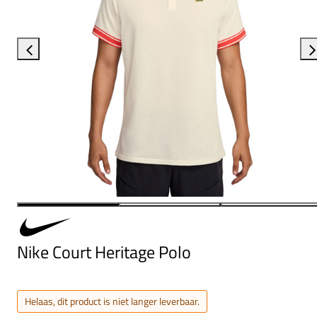
Nike Court Heritage Polo
Helaas, dit product is niet langer leverbaar.