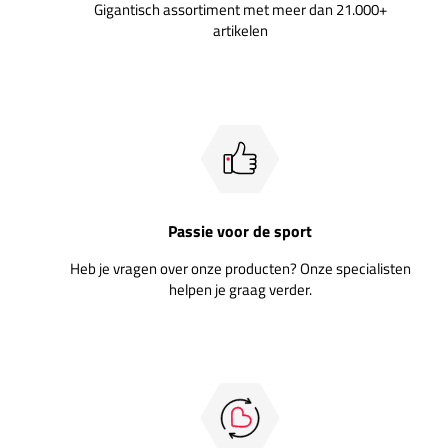
Gigantisch assortiment met meer dan 21.000+
artikelen
Passie voor de sport
Heb je vragen over onze producten? Onze specialisten
helpen je graag verder.