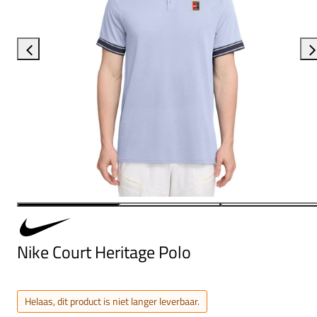
Nike Court Heritage Polo
Helaas, dit product is niet langer leverbaar.