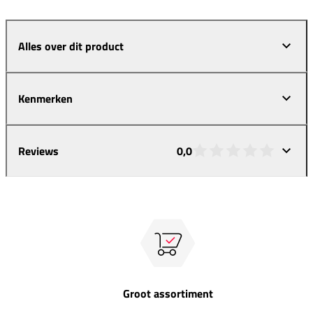
Alles over dit product
Kenmerken
Reviews
0,0
Groot assortiment