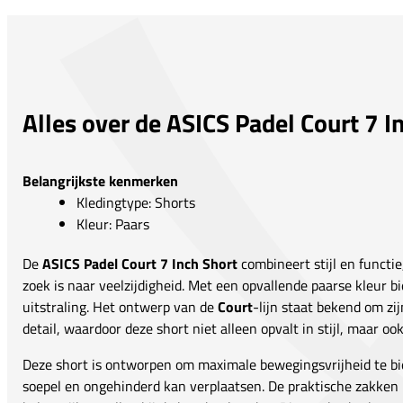
Alles over de ASICS Padel Court 7 I
Belangrijkste kenmerken
Kledingtype: Shorts
Kleur: Paars
De
ASICS Padel Court 7 Inch Short
combineert stijl en functie
zoek is naar veelzijdigheid. Met een opvallende paarse kleur bi
uitstraling. Het ontwerp van de
Court
-lijn staat bekend om zi
detail, waardoor deze short niet alleen opvalt in stijl, maar oo
Deze short is ontworpen om maximale bewegingsvrijheid te bi
soepel en ongehinderd kan verplaatsen. De praktische zakke