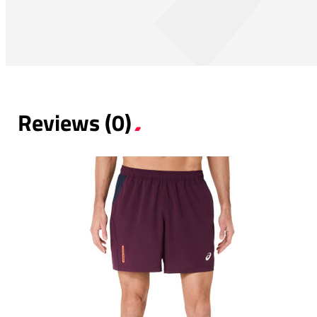
Reviews (0)